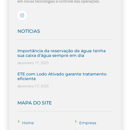
em novas tecnologias e controle das operações.
NOTÍCIAS
Importância da reservação de água: tenha
sua caixa d’água sempre em dia
dezembro 17, 2025
ETE com Lodo Ativado garante tratamento
eficiente
dezembro 17, 2025
MAPA DO SITE
Home
Empresa