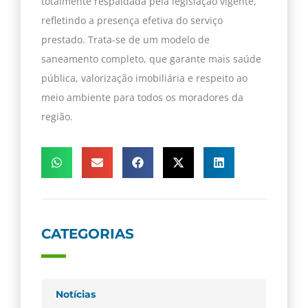
totalmente respaldada pela legislação vigente,
refletindo a presença efetiva do serviço
prestado. Trata-se de um modelo de
saneamento completo, que garante mais saúde
pública, valorização imobiliária e respeito ao
meio ambiente para todos os moradores da
região.
CATEGORIAS
Notícias