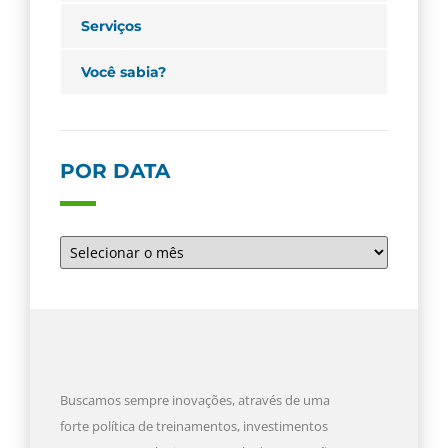
Serviços
Você sabia?
POR DATA
Buscamos sempre inovações, através de uma
forte política de treinamentos, investimentos