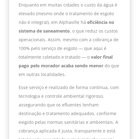
Enquanto em muitas cidades o custo da água é
elevado (mesmo onde o tratamento de esgoto
não é integral), em Alphaville há
eficiência no
sistema de saneamento
, o que reduz os custos
operacionais. Assim, mesmo com a cobrança de
100% pelo serviço de esgoto — que aqui é
totalmente coletado e tratado — o
valor final
pago pelo morador acaba sendo menor
do que
em outras localidades.
Esse serviço é realizado de forma contínua, com
tecnologia e controle ambiental rigoroso,
assegurando que os efluentes tenham
destinação e tratamento adequados, conforme
exigido pelas normas sanitárias e ambientais. A
cobrança aplicada é justa, transparente e está