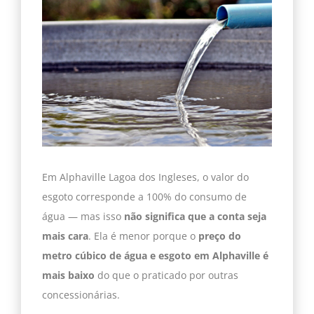
Em Alphaville Lagoa dos Ingleses, o valor do
esgoto corresponde a 100% do consumo de
água — mas isso
não significa que a conta seja
mais cara
. Ela é menor porque o
preço do
metro cúbico de água e esgoto em Alphaville é
mais baixo
do que o praticado por outras
concessionárias.